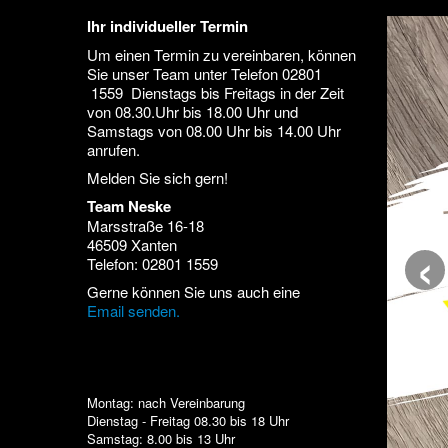
Ihr individueller Termin
Um einen Termin zu vereinbaren, können
Sie unser Team unter Telefon 02801
1559 Dienstags bis Freitags in der Zeit
von 08.30.Uhr bis 18.00 Uhr und
Samstags von 08.00 Uhr bis 14.00 Uhr
anrufen.
Melden Sie sich gern!
Team Neske
Marsstraße 16-18
‹
46509 Xanten
Telefon: 02801 1559
Gerne können Sie uns auch eine
Email senden.
Montag: nach Vereinbarung
Dienstag - Freitag 08.30 bis 18 Uhr
Samstag: 8.00 bis 13 Uhr